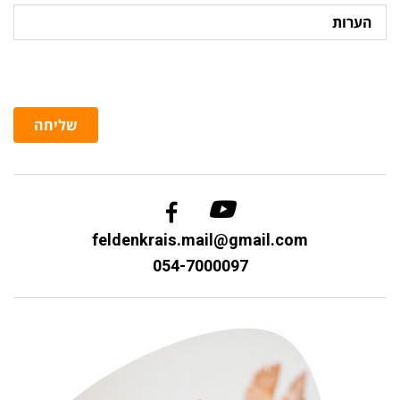
הערות
שליחה
feldenkrais.mail@gmail.com
054-7000097