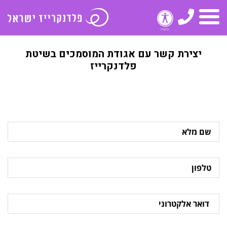
טלפון
תפריט
יצירת קשר עם אגודת המוסמכים בשיטת
פלדנקרייז
שם
מלא
טלפון
דואר
אלקטרוני