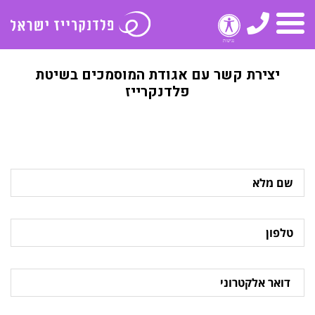
טלפון
תפריט
יצירת קשר עם אגודת המוסמכים בשיטת
פלדנקרייז
שם
מלא
טלפון
דואר
אלקטרוני