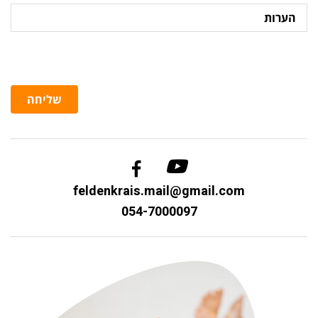
הערות
שליחה
feldenkrais.mail@gmail.com
054-7000097