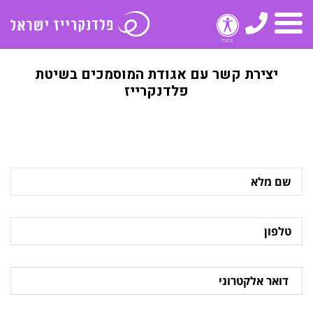
טלפון
תפריט
יצירת קשר עם אגודת המוסמכים בשיטת
פלדנקרייז
שם
מלא
טלפון
דואר
אלקטרוני