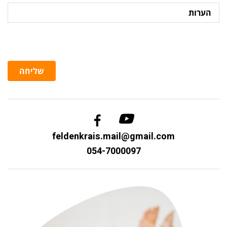
הערות
שליחה
feldenkrais.mail@gmail.com
054-7000097