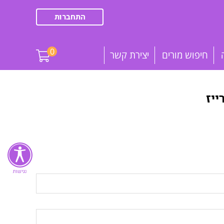
התחברות
0
חיפוש מורים
יצירת קשר
יז