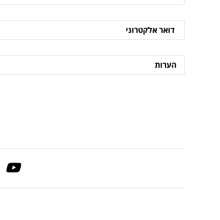
דואר
אלקטרוני
הערות