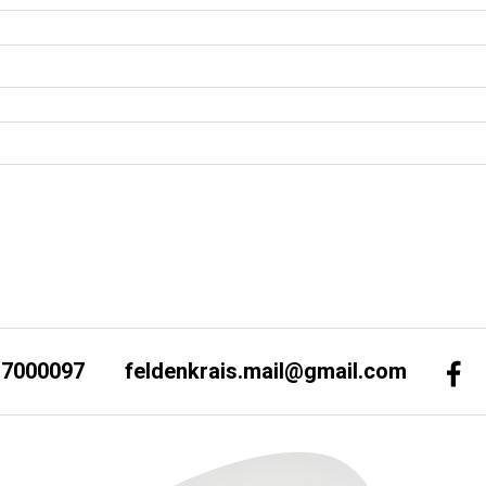
-7000097
feldenkrais.mail@gmail.com