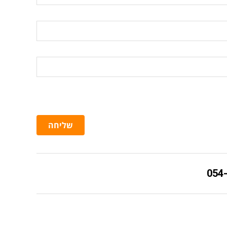
שליחה
054