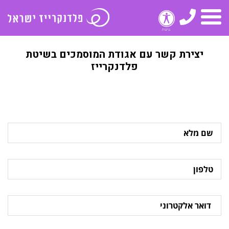
טלפון
תפריט
יצירת קשר עם אגודת המוסמכים בשיטת
פלדנקרייז
שם
מלא
טלפון
דואר
אלקטרוני