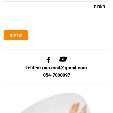
הערות
שליחה
feldenkrais.mail@gmail.com
054-7000097