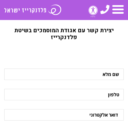
טלפון
תפריט
יצירת קשר עם אגודת המוסמכים בשיטת
פלדנקרייז
שם
מלא
טלפון
דואר
אלקטרוני