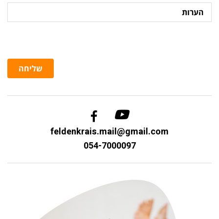
הערות
שליחה
feldenkrais.mail@gmail.com
054-7000097