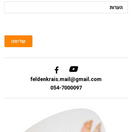
הערות
שליחה
feldenkrais.mail@gmail.com
054-7000097