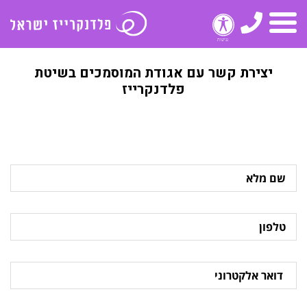
טלפון
תפריט
יצירת קשר עם אגודת המוסמכים בשיטת
פלדנקרייז
שם
מלא
טלפון
דואר
אלקטרוני