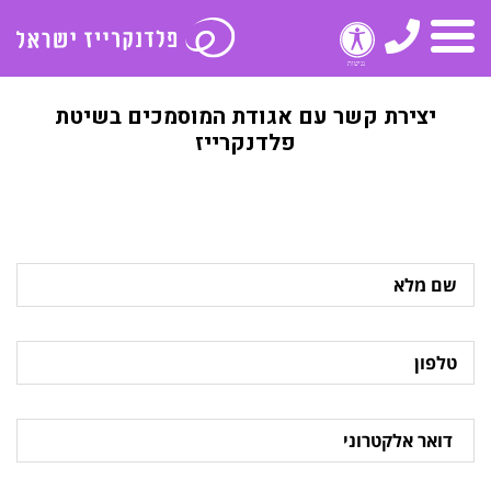
טלפון
תפריט
יצירת קשר עם אגודת המוסמכים בשיטת
פלדנקרייז
שם
מלא
טלפון
דואר
אלקטרוני