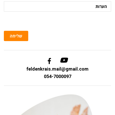
הערות
שליחה
feldenkrais.mail@gmail.com
054-7000097