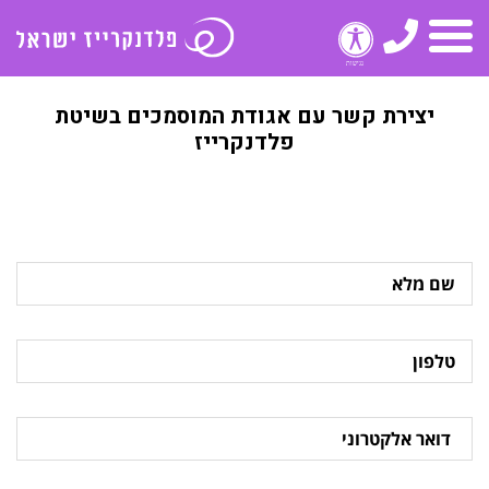
טלפון
תפריט
יצירת קשר עם אגודת המוסמכים בשיטת
פלדנקרייז
שם
מלא
טלפון
דואר
אלקטרוני