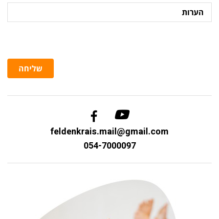
הערות
שליחה
feldenkrais.mail@gmail.com
054-7000097