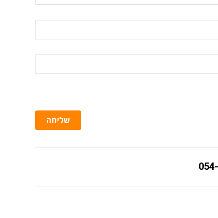
שליחה
054