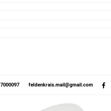
-7000097
feldenkrais.mail@gmail.com