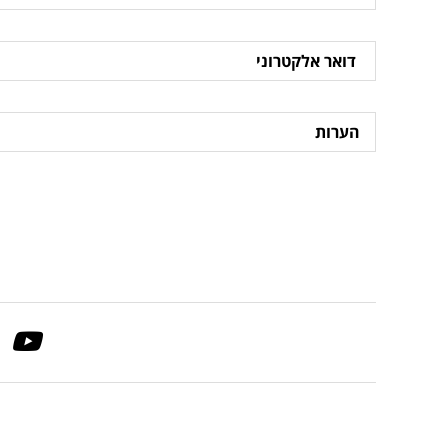
דואר
אלקטרוני
הערות