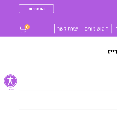
התחברות
0
חיפוש מורים
יצירת קשר
יז