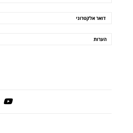
דואר
אלקטרוני
הערות