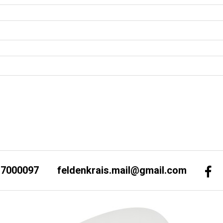
-7000097
feldenkrais.mail@gmail.com