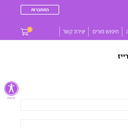
התחברות
0
חיפוש מורים
יצירת קשר
יז