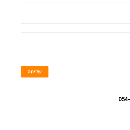
שליחה
054