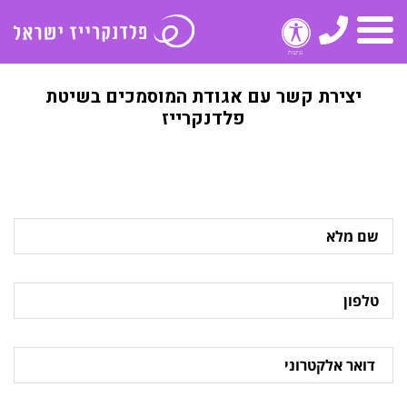
טלפון
תפריט
יצירת קשר עם אגודת המוסמכים בשיטת
פלדנקרייז
שם
מלא
טלפון
דואר
אלקטרוני