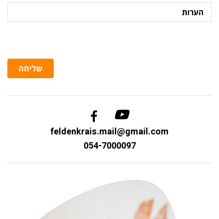
הערות
שליחה
feldenkrais.mail@gmail.com
054-7000097