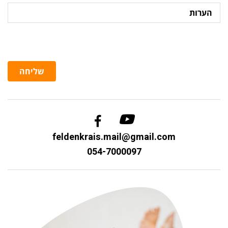
הערות
שליחה
feldenkrais.mail@gmail.com
054-7000097