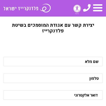
טלפון
תפריט
יצירת קשר עם אגודת המוסמכים בשיטת
פלדנקרייז
שם
מלא
טלפון
דואר
אלקטרוני