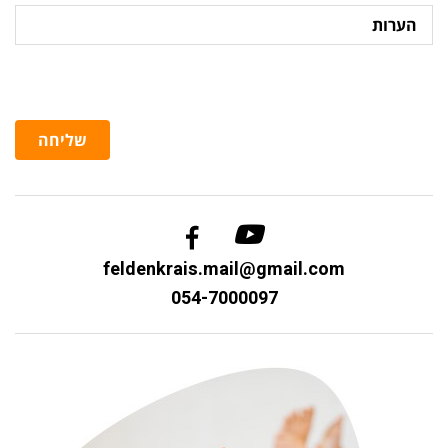
הערות
שליחה
feldenkrais.mail@gmail.com
054-7000097