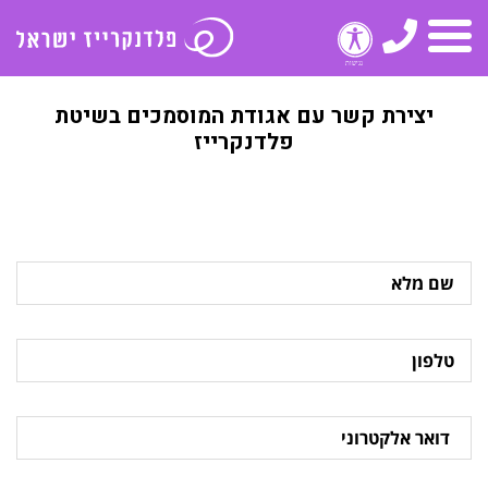
טלפון
תפריט
יצירת קשר עם אגודת המוסמכים בשיטת
פלדנקרייז
שם
מלא
טלפון
דואר
אלקטרוני