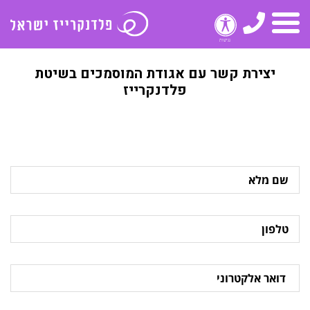
טלפון
תפריט
יצירת קשר עם אגודת המוסמכים בשיטת
פלדנקרייז
שם
מלא
טלפון
דואר
אלקטרוני