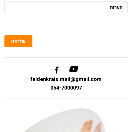
הערות
שליחה
feldenkrais.mail@gmail.com
054-7000097