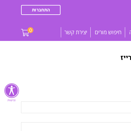
התחברות
0
חיפוש מורים
יצירת קשר
יז