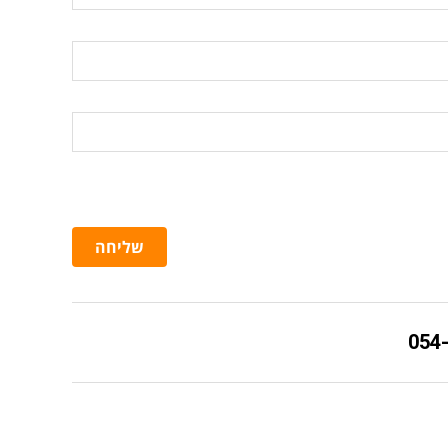
שליחה
054