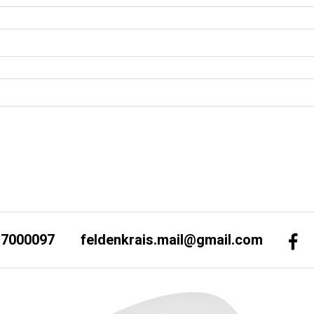
-7000097
feldenkrais.mail@gmail.com