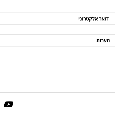
דואר
אלקטרוני
הערות