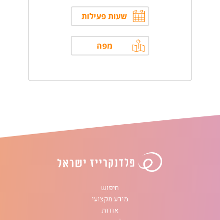
שעות פעילות
מפה
חיפוש
מידע מקצועי
אודות