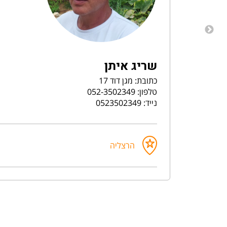
שריג איתן
כתובת: מגן דוד 17
טלפון: 052-3502349
נייד: 0523502349
הרצליה