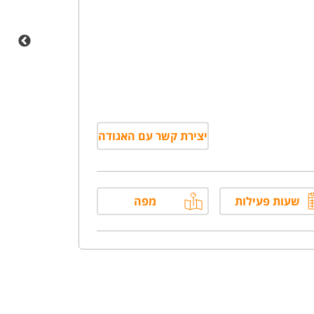
יצירת קשר עם האגודה
שעות פעילות
מפה